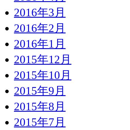
2016年3月
2016年2月
2016年1月
2015年12月
2015年10月
2015年9月
2015年8月
2015年7月