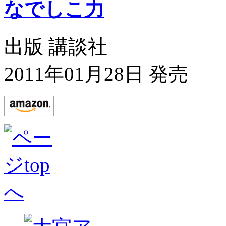
なでしこ力
出版 講談社
2011年01月28日 発売