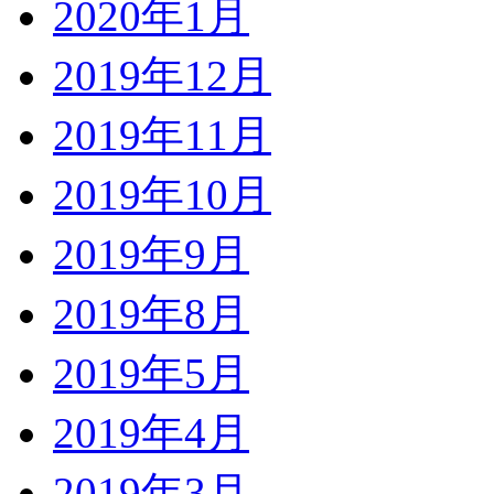
2020年1月
2019年12月
2019年11月
2019年10月
2019年9月
2019年8月
2019年5月
2019年4月
2019年3月