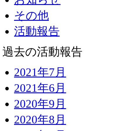
その他
活動報告
過去の活動報告
2021年7月
2021年6月
2020年9月
2020年8月