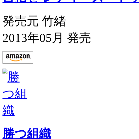
発売元 竹緒
2013年05月 発売
勝つ組織