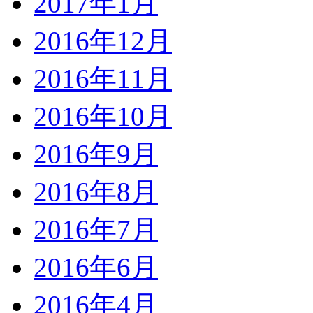
2017年1月
2016年12月
2016年11月
2016年10月
2016年9月
2016年8月
2016年7月
2016年6月
2016年4月