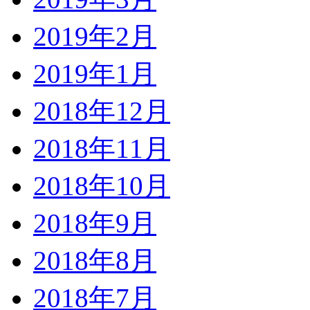
2019年2月
2019年1月
2018年12月
2018年11月
2018年10月
2018年9月
2018年8月
2018年7月