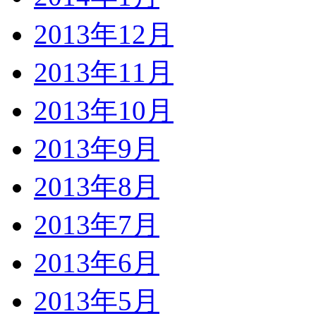
2013年12月
2013年11月
2013年10月
2013年9月
2013年8月
2013年7月
2013年6月
2013年5月