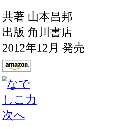
共著 山本昌邦
出版 角川書店
2012年12月 発売