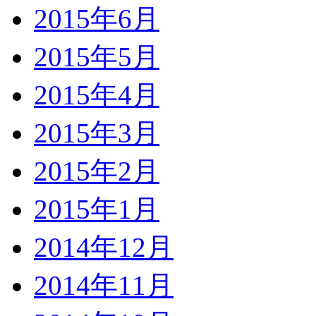
2015年6月
2015年5月
2015年4月
2015年3月
2015年2月
2015年1月
2014年12月
2014年11月