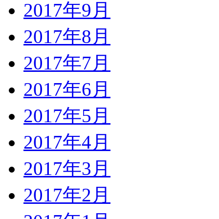
2017年9月
2017年8月
2017年7月
2017年6月
2017年5月
2017年4月
2017年3月
2017年2月