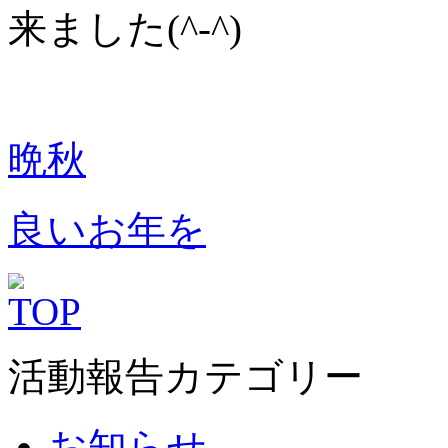
来ました(^-^)
晩秋
良いお年を
活動報告カテゴリー
お知らせ