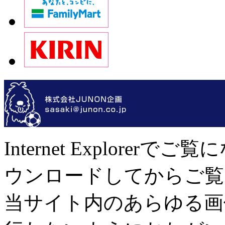
Internet Explor
ウンロードしてからご覧
当サイト内のあらゆる画