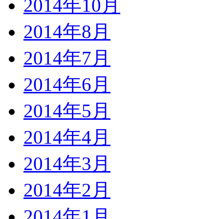
2014年10月
2014年8月
2014年7月
2014年6月
2014年5月
2014年4月
2014年3月
2014年2月
2014年1月