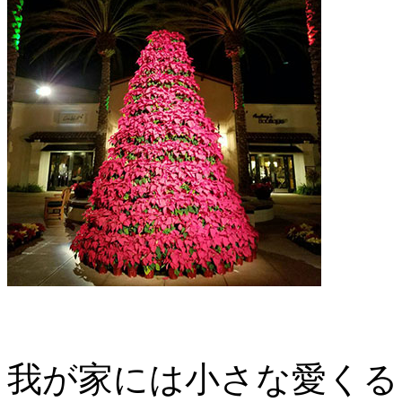
我が家には小さな愛くる