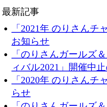
最新記事
「2021年 のりさん
お知らせ
「のりさんガールズ＆
ィバル2021」開催中
「2020年 のりさん
らせ
「のりさんガールズ＆