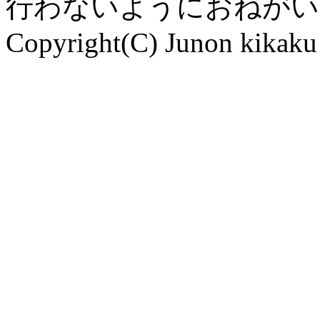
行わないようにおねがい
Copyright(C) Junon kikaku 