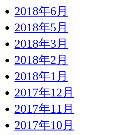
2018年6月
2018年5月
2018年3月
2018年2月
2018年1月
2017年12月
2017年11月
2017年10月