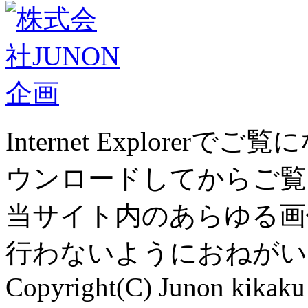
Internet Explor
ウンロードしてからご覧
当サイト内のあらゆる画
行わないようにおねがい
Copyright(C) Junon kikaku 