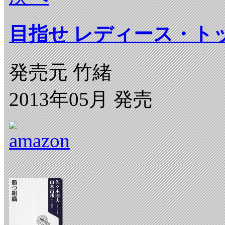
目指せ レディース・ト
発売元 竹緒
2013年05月 発売