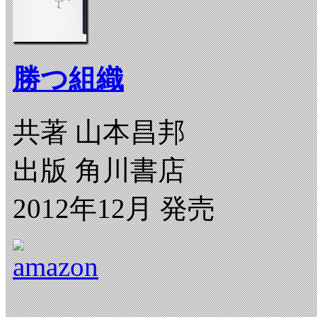
勝つ組織
共著 山本昌邦
出版 角川書店
2012年12月 発売