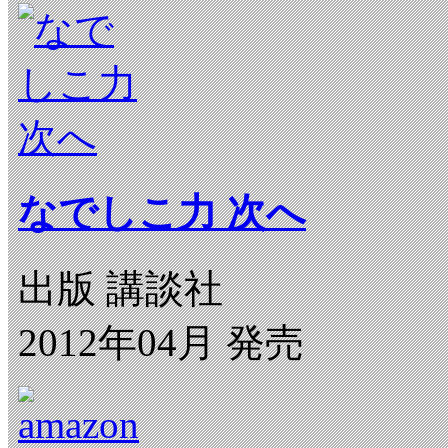
なでしこ力 次へ
出版 講談社
2012年04月 発売