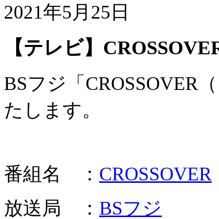
2021年5月25日
【テレビ】CROSSOVE
BSフジ「CROSSOV
たします。
番組名 ：
CROSSOVER
放送局 ：
BSフジ