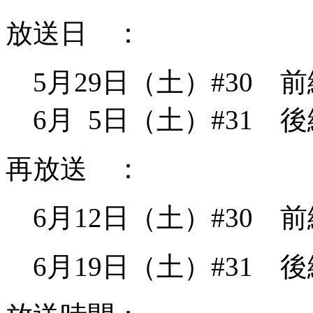
放送日 ：
5月29日（土）#30 前
6月 5日（土）#31 後
再放送 ：
6月12日（土）#30 前
6月19日（土）#31 後