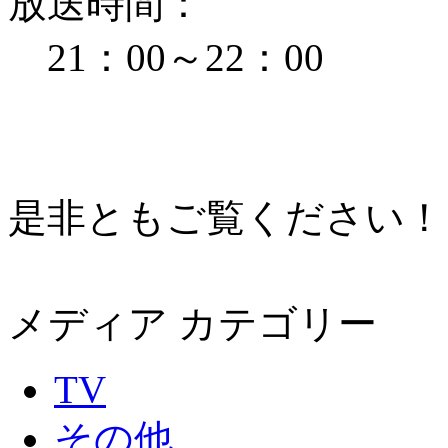
放送時間：
21：00～22：00
是非ともご覧ください！
メディア カテゴリー
TV
その他